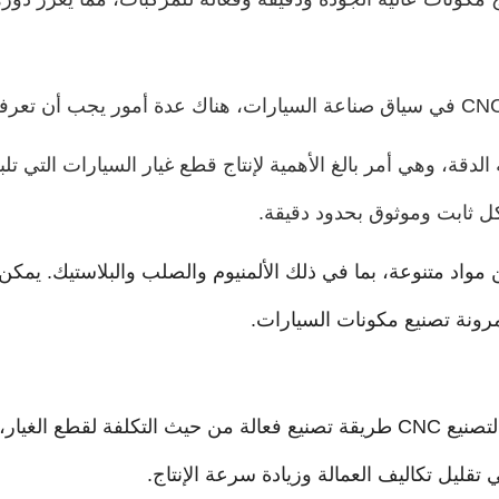
قة عالية وعالية الدقة، وهي أمر بالغ الأهمية لإنتاج قطع غيار السيارات 
ونة تصنيع مكونات السيارات.
يمكن أن تكون التصنيع CNC طريقة تصنيع فعالة من حيث التكلفة لق