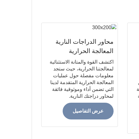
محاور الدراجات النارية
المعالجة الحرارية
اكتشف القوة والمتانة الاستثنائية
لمعالجتنا الحرارية، حيث ستجد
معلومات مفصلة حول عمليات
المعالجة الحرارية المتقدمة لدينا
ة
التي تضمن أداء وموثوقية فائقة
لمحاور دراجتك النارية.
عرض التفاصيل