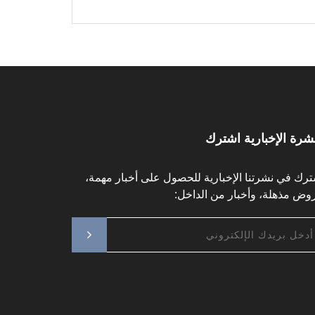
نشرة الإخبارية اشترك
ترك في نشرتنا الإخبارية للحصول على أخبار مهمة،
وض مذهلة، وأخبار من الداخل: