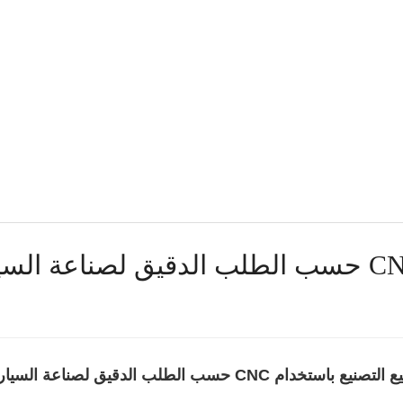
صنيع باستخدام CNC حسب الطلب الدقيق لصناعة السيارات