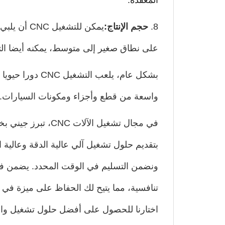
المعقدة.
8.
حجم الإنتاج:
يمكن للتش
على نطاق صغير إلى متوسط، يمكنه أيضا التع
بشكل عام، يلع
واسعة من قطع وأجزاء ومكونات السيارات.
في مجال تشغيل الآ
بتقديم حلول تشغيل آلي عالية الدقة وعالية 
ونضمن التسليم في الوقت المحدد. يضمن فري
تنافسية، مما يتيح لك الحفاظ على ميزة في 
اختارنا للحصول على أفضل حلول تشغيل واحت