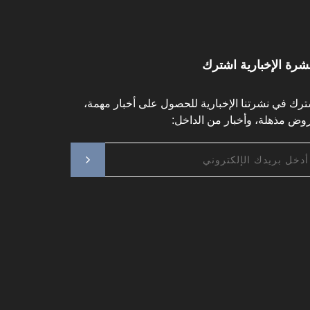
نشرة الإخبارية اشترك
ترك في نشرتنا الإخبارية للحصول على أخبار مهمة،
وض مذهلة، وأخبار من الداخل: