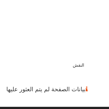
النقش
بيانات الصفحة لم يتم العثور عليها