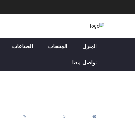
المنزل
المنتجات
الصناعات
تواصل معنا
المنزل
جميع المنتجات
المواد وال