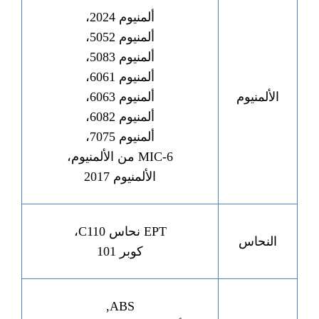
ألمنيوم 2024،
ألمنيوم 5052،
ألمنيوم 5083،
ألمنيوم 6061،
الألمنيوم
ألمنيوم 6063،
ألمنيوم 6082،
ألمنيوم 7075،
MIC-6 من الألمنيوم،
الألمنيوم 2017
EPT نحاس C110،
النحاس
كوبر 101
ABS,