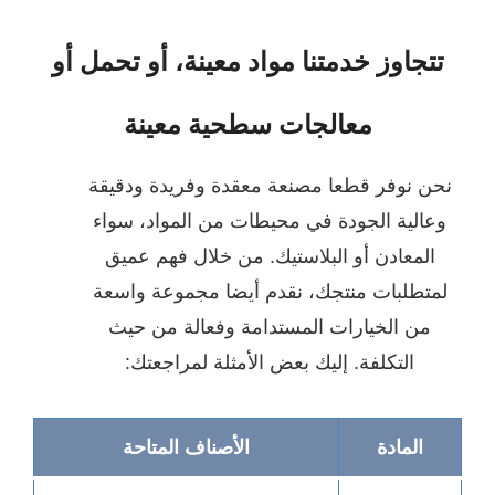
تجاوز خدمتنا مواد معينة، أو تحمل أو
معالجات سطحية معينة
ن نوفر قطعا مصنعة معقدة وفريدة ودقيقة
عالية الجودة في محيطات من المواد، سواء
المعادن أو البلاستيك. من خلال فهم عميق
متطلبات منتجك، نقدم أيضا مجموعة واسعة
من الخيارات المستدامة وفعالة من حيث
التكلفة. إليك بعض الأمثلة لمراجعتك:
المادة
الأصناف المتاحة