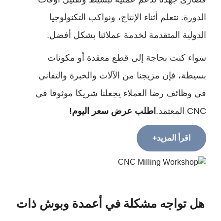
ورة. نتعلم أثناء الإنتاج، ونواكب التكنولوجيا
ولية المتقدمة لخدمة عملائنا بشكل أفضل.
ء كنت بحاجة إلى قطع معقدة أو مكونات
طة، فإن مزيجنا من الآلات والخبرة والتفاني
وظائف رضا العملاء يجعلنا شريكا موثوقا في
معتمد.
اطلب عرض سعر اليوم!
اقرأ المزيد+
 تواجه مشكلة في أعمدة وبوش ذات