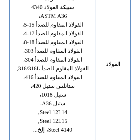
سبيكة الفولاذ 4340
ASTM A36،
الفولاذ المقاوم للصدأ 15-5،
الفولاذ المقاوم للصدأ 17-4،
الفولاذ المقاوم للصدأ 18-8،
الفولاذ المقاوم للصدأ 303،
الفولاذ المقاوم للصدأ 304،
الفولاذ
الفولاذ المقاوم للصدأ 316/316L,
الفولاذ المقاوم للصدأ 416،
ستانلس ستيل 420،
ستيل 1018،
ستيل A36،
Steel 12L14,
Steel 12L15,
Steel 4140، إلخ...