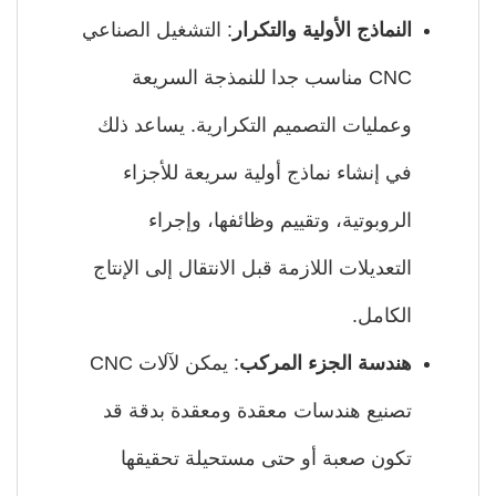
النماذج الأولية والتكرار
: التشغيل الصناعي
CNC مناسب جدا للنمذجة السريعة
وعمليات التصميم التكرارية. يساعد ذلك
في إنشاء نماذج أولية سريعة للأجزاء
الروبوتية، وتقييم وظائفها، وإجراء
التعديلات اللازمة قبل الانتقال إلى الإنتاج
الكامل.
هندسة الجزء المركب
: يمكن لآلات CNC
تصنيع هندسات معقدة ومعقدة بدقة قد
تكون صعبة أو حتى مستحيلة تحقيقها