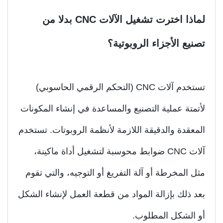
لماذا اخترت تشغيل الآلات CNC بدلا من
نيع الأجزاء الروبوتية؟
تستخدم آلات CNC (التحكم الرقمي الحاسوبي)
تمتة عملية التصنيع والمساعدة في إنشاء المكونات
معقدة والدقيقة اللازمة لأنظمة الروبوتات. تستخدم
آلات CNC ضوابط محوسبة لتشغيل أداة ماكينة،
ل المخرطة أو آلة التفريغ أو التوجيه، والتي تقوم
د ذلك بإزالة المواد من قطعة العمل لإنشاء الشكل
 الشكل المطلوب.