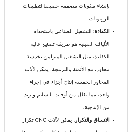
بإنشاء مكونات مصممة خصيصا لتطبيقات
الروبوتات.
الكفاءة
: التشغيل الصناعي باستخدام
الألياف الصينية هو طريقة تصنيع عالية
الكفاءة، مثل التشغيل المتزامن بخمسة
محاور. مع الأتمتة والبرمجة، يمكن لآلات
المحاور الخمسة إنتاج أجزاء في إجراء
واحد، مما يقلل من أوقات التسليم ويزيد
من الإنتاجية.
الاتساق والتكرار
: يمكن لآلات CNC تكرار