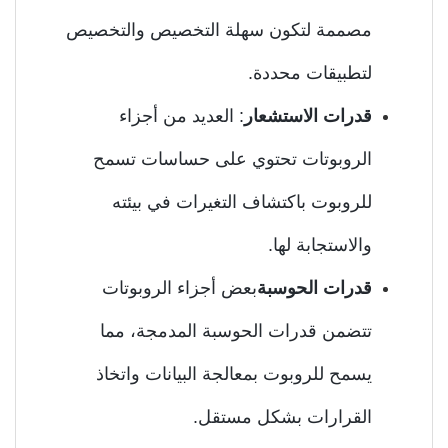
مصممة لتكون سهلة التخصيص والتخصيص
لتطبيقات محددة.
قدرات الاستشعار
: العديد من أجزاء
الروبوتات تحتوي على حساسات تسمح
للروبوت باكتشاف التغيرات في بيئته
والاستجابة لها.
قدرات الحوسبة
بعض أجزاء الروبوتات
تتضمن قدرات الحوسبة المدمجة، مما
يسمح للروبوت بمعالجة البيانات واتخاذ
القرارات بشكل مستقل.