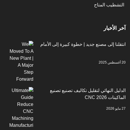
طيب المتاح
لأخبار
ا إلى مصنع جديد | خطوة كبيرة إلى الأمام
 النهائي لتقليل تكاليف تصنيع تصنيع
CNC 2026