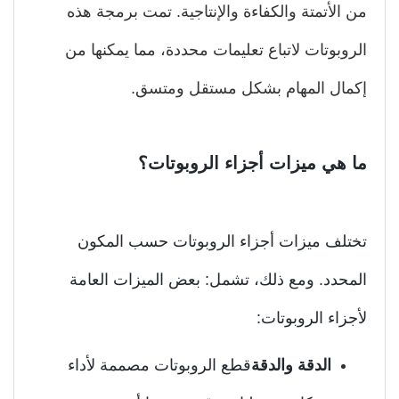
 الأتمتة والكفاءة والإنتاجية. تمت برمجة هذه
روبوتات لاتباع تعليمات محددة، مما يمكنها من
مال المهام بشكل مستقل ومتسق.
 هي ميزات أجزاء الروبوتات؟
تلف ميزات أجزاء الروبوتات حسب المكون
محدد. ومع ذلك، تشمل: بعض الميزات العامة
جزاء الروبوتات:
الدقة والدقة
قطع الروبوتات مصممة لأداء