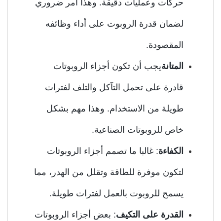
حركات وعمليات دقيقة. وهذا أمر ضروري
لضمان قدرة الروبوت على أداء وظائفه
المقصودة.
المتانة
يجب أن تكون أجزاء الروبوتات
قادرة على تحمل التآكل والتلف لفترات
طويلة من الاستخدام. وهذا مهم بشكل
خاص للروبوتات الصناعية.
الكفاءة
: غالبا ما تصمم أجزاء الروبوتات
لتكون موفرة للطاقة وتقلل من الهدر، مما
يسمح للروبوت بالعمل لفترات طويلة.
القدرة على التكيف
: بعض أجزاء الروبوتات