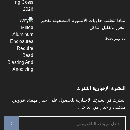
 تتطلب حاويات الألمنيوم المطحونة تفجير
وتقليل التآكل
ة الإخبارية اشترك
 في نشرتنا الإخبارية للحصول على أخبار مهمة، عروض
، وأخبار من الداخل: