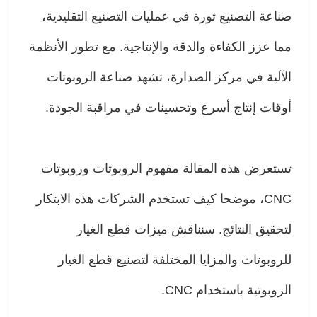
اعة التصنيع ثورة في عمليات التصنيع التقليدية،
ا عزز الكفاءة والدقة والإنتاجية. مع تطور الأنظمة
آلية في مركز الصدارة، تشهد صناعة الروبوتات
قات إنتاج أسرع وتحسينات في مراقبة الجودة.
تعرض هذه المقالة مفهوم الروبوتات وروبوتات
CNC، موضحا كيف تستخدم الشركات هذه الابتكار
حقيق النتائج. سنناقش ميزات قطع الغيار
روبوتات والمزايا المختلفة لتصنيع قطع الغيار
روبوتية باستخدام CNC.