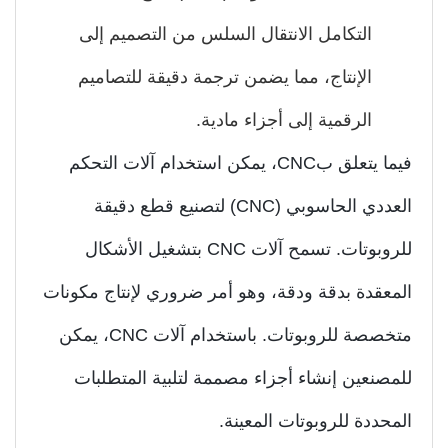
التكامل الانتقال السلس من التصميم إلى
الإنتاج، مما يضمن ترجمة دقيقة للتصاميم
الرقمية إلى أجزاء مادية.
فيما يتعلق بCNC، يمكن استخدام آلات التحكم
العددي الحاسوبي (CNC) لتصنيع قطع دقيقة
للروبوتات. تسمح آلات CNC بتشغيل الأشكال
معقدة بدقة ودقة، وهو أمر ضروري لإنتاج مكونات
متخصصة للروبوتات. باستخدام آلات CNC، يمكن
مصنعين إنشاء أجزاء مصممة لتلبية المتطلبات
محددة للروبوتات المعينة.