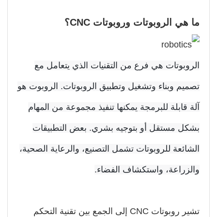
 هي الروبوتات وروبوتات CNC؟
روبوتات هي فرع من التقنيات الذي يتعامل مع
ميم وبناء وتشغيل وتطبيق الروبوتات. الروبوت هو
ة قابلة للبرمجة يمكنها تنفيذ مجموعة من المهام
كل مستقل أو بتوجيه بشري. بعض التطبيقات
شائعة للروبوتات تشمل التصنيع، والرعاية الصحية،
لزراعة، واستكشاف الفضاء.
تشير روبوتات CNC إلى الجمع بين تقنية التحكم