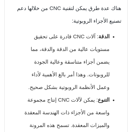
هناك عدة طرق يمكن لتقنية CNC من خلالها دعم
نيع الأجزاء الروبوتية:
الدقة
: آلات CNC قادرة على تحقيق
مستويات عالية من الدقة والدقة، مما
يضمن أجزاء متناسقة وعالية الجودة
للروبوتات. وهذا أمر بالغ الأهمية لأداء
وعمل الأنظمة الروبوتية بشكل صحيح.
التنوع
: يمكن لآلات CNC إنتاج مجموعة
واسعة من الأجزاء ذات الهندسة المعقدة
والميزات المعقدة. تسمح هذه المرونة