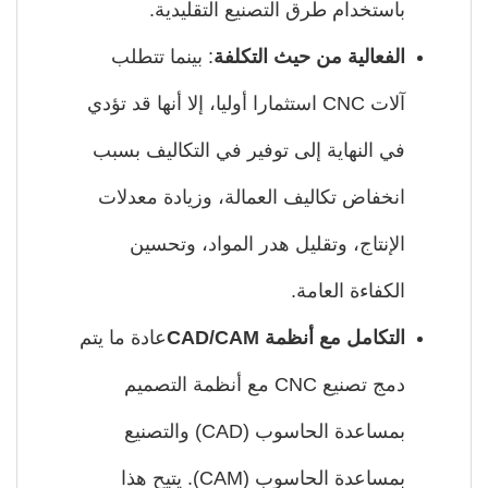
باستخدام طرق التصنيع التقليدية.
الفعالية من حيث التكلفة
: بينما تتطلب
آلات CNC استثمارا أوليا، إلا أنها قد تؤدي
في النهاية إلى توفير في التكاليف بسبب
انخفاض تكاليف العمالة، وزيادة معدلات
الإنتاج، وتقليل هدر المواد، وتحسين
الكفاءة العامة.
التكامل مع أنظمة CAD/CAM
عادة ما يتم
دمج تصنيع CNC مع أنظمة التصميم
بمساعدة الحاسوب (CAD) والتصنيع
بمساعدة الحاسوب (CAM). يتيح هذا