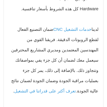
Ha كل هذه الشروط بأسعار تنافسية.
نا
خدمات التشغيل CNC
ضمان التصنيع الفعال
طع الروبوتات الدقيقة. فريقنا القوي من
مهندسين المعتمدين ومديري المشاريع المحترفين
عمل معك لضمان أن كل جزء يفي بمواصفاتك
تجاوز ذلك. بالإضافة إلى ذلك، يمر كل جزء
مليات مراقبة الجودة وضمان الجودة لضمان نتائج
لية الجودة.
تعرف أكثر على قدراتنا في التشغيل
.