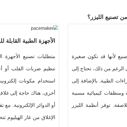
ن تصنيع الليزر؟
الأجهزة الطبية القابلة لل
نيع لأنها قد تكون صغيرة
متطلبات تصنيع الأجهزة ال
 الرغم من ذلك، تحتاج إلى
تنظيم ضربات القلب أو أ
اءات الطبية. بالإضافة إلى
استخدام مكونات إلكتروني
 ومنظفات كيميائية مسببة
أخرى، هناك حاجة إلى غلاف 
لاصقة. توفر أنظمة الليزر
أو الدوائر الإلكترونية. مع ت
الإغلاق من غاز الهيليوم تت