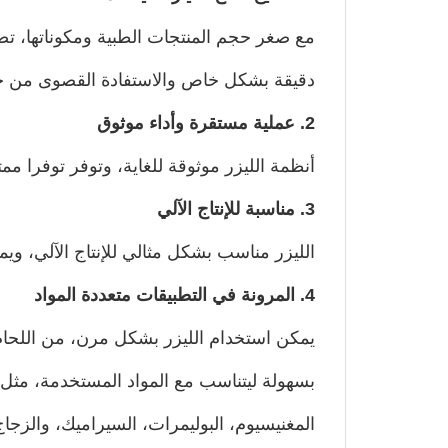
مع صغر حجم المنتجات الطبية ومكوناتها، تصب
دقيقة بشكل خاص والاستفادة القصوى من خ
2. عملية مستقرة وأداء موثوق
أنظمة الليزر موثوقة للغاية، وتوفر توفرا مم
3. مناسبة للإنتاج الآلي
الليزر مناسب بشكل مثالي للإنتاج الآلي، وي
4. المرونة في التطبيقات متعددة المواد
يمكن استخدام الليزر بشكل مرن، من اللحام
المغنيسيوم، البوليمرات، السيراميك، والزجاج