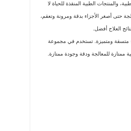
ة، والمنتجات الطبية المنقذة للحياة لا
لجة حتى أصغر الأجزاء بدقة ومرونة وتعقم،
ائج العلاج أفضل.
منتج متسقة ومتميزة. تستخدم في مجموعة
ة ممتازة للمعالجة ودقة وجودة ممتازة.