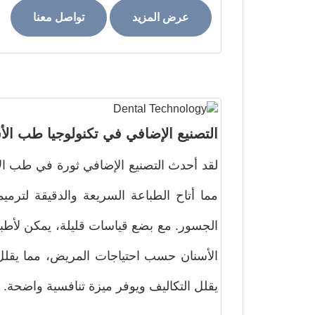
عرض المزيد
تواصل معنا
التصنيع الإضافي في تكنولوجيا طب الأ
لقد أحدث التصنيع الإضافي ثورة في طب ال
مما أتاح الطباعة السريعة والدقيقة لترميم
الجسور. مع بضع قياسات قليلة، يمكن لأطب
الأسنان حسب احتياجات المريض، مما يقلل 
يقلل التكاليف ويوفر ميزة تنافسية واضحة.