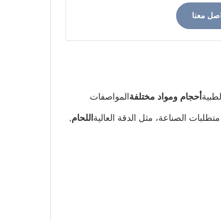
اصل معنا
لطبية
أحجام ومواد مختلفة
المواصفات
متطلبات الصناعة، مثل الدقة العالية
اللحام
,