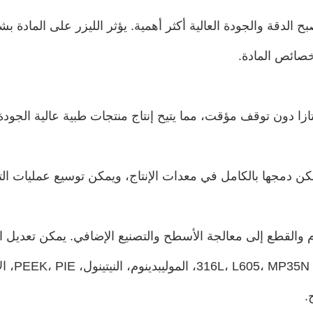
ح الدقة والجودة العالية أكثر أهمية. يؤثر الليزر على المادة
صائص المادة.
تازا دون توقف مؤقت، مما يتيح إنتاج منتجات طبية عالية الجودة
مكن دمجها بالكامل في معدات الإنتاج، ويمكن توسيع عمليات ال
 والقطع إلى معالجة الأسطح والتصنيع الإضافي. يمكن تعديل 
بسهولة ليت
.