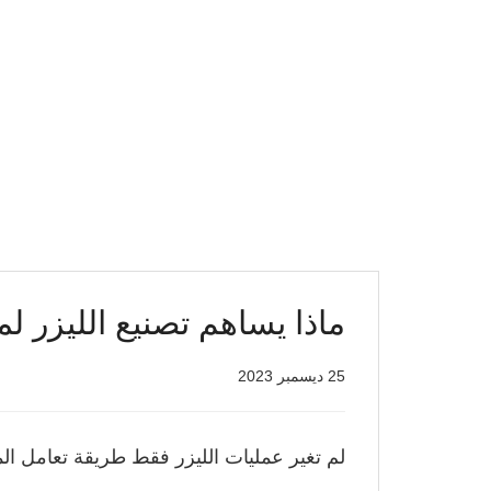
ماذا يساهم تصنيع الليزر ل
25 ديسمبر 2023
لم تغير عمليات الليزر فقط طريقة تعامل ال