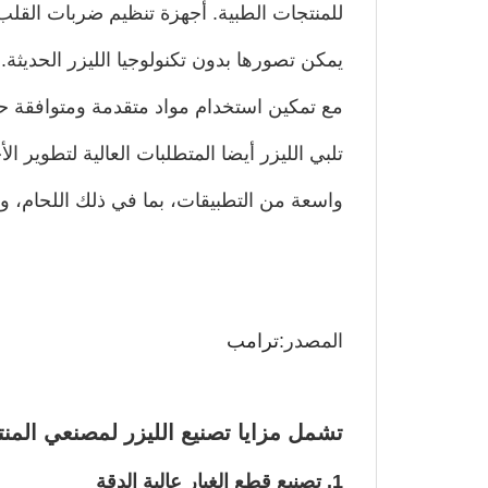
للمنتجات الطبية. أجهزة تنظيم ضربات القلب ا
يمكن تصورها بدون تكنولوجيا الليزر الحديثة
مع تمكين استخدام مواد متقدمة ومتوافقة حيو
تلبي الليزر أيضا المتطلبات العالية لتطوير
واسعة من التطبيقات، بما في ذلك اللحام، وا
المصدر:
ترامب
تشمل مزايا تصنيع الليزر لمصنعي المنت
1. تصنيع قطع الغيار عالية الدقة