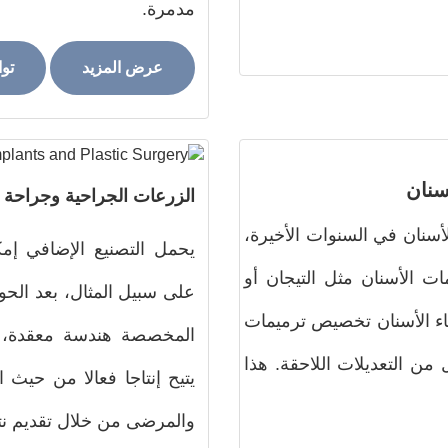
مدمرة.
عرض المزيد
تو
سنان
الزرعات الجراحية وجراحة 
أسنان في السنوات الأخيرة،
يحمل التصنيع الإضافي إمك
ات الأسنان مثل التيجان أو
على سبيل المثال، بعد الحوا
اء الأسنان تخصيص ترميمات
المخصصة هندسة معقدة، و
من التعديلات اللاحقة. هذا
يتيح إنتاجا فعالا من حيث ا
والمرضى من خلال تقديم نتا