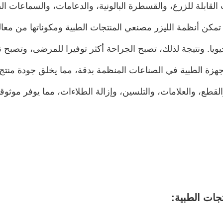
لقابلة للزرع، والقسطرة البالونية، والدعامات، والسماعات الطبي
. تمكن أنظمة الليزر مصنعي المنتجات الطبية ومكوناتها من معا
يا. ونتيجة لذلك، تصبح الجراحة أكثر توفيرا للمرضى، وتصبح نت
 الأجهزة الطبية في الصناعات المنظمة بدقة، مما يخلق جودة 
لقطع، والعلامات، والتلسين، وإزالة الطلاءات، مما يوفر موثوقي
جات الطبية: