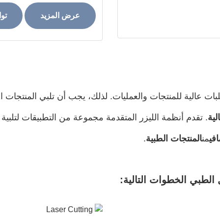
عرض المزيد
تو
بات عالية للمنتجات والعمليات. لذلك، يجب أن تلبي المنتجات ا
لية
. تقدم أنظمة الليزر المتقدمة مجموعة من التطبيقات لتلبية 
افي
من
المنتجات الطبية
.
الطبي الخطوات التالية: