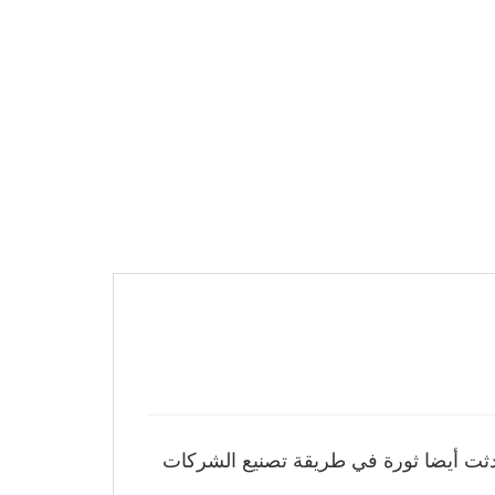
أحدثت أيضا ثورة في طريقة تصنيع الشركات