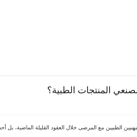
مصنعي المنتجات الطبية؟
مهنيين الطبيين مع المرضى خلال العقود القليلة الماضية، بل 