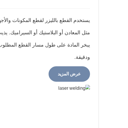
يستخدم القطع بالليزر لقطع المكونات والأجه
مثل المعادن أو البلاستيك أو السيراميك. يذي
يبخر المادة على طول مسار القطع المطلو
ودقيقة.
عرض المزيد