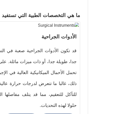
ما هي التخصصات الطبية التي تستفيد م
الأدوات الجراحية
قد تكون الأدوات الجراحية صعبة في التص
جدا، طويلة جدا، أو ذات ميزات مائلة. على
تحمل الأحمال الميكانيكية العالية في الإجر
ذلك، غالبا ما تتعرض لدرجات حرارة عالية
للتآكل للتعقيم، مما قد يتلف مفاصلها ال
حلولا لهذه التحديات.