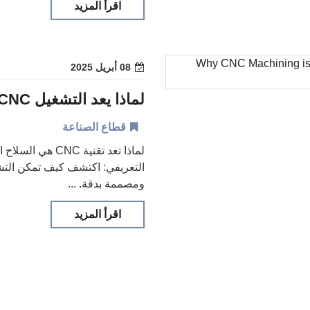
اقرأ المزيد
08 أبريل 2025
قطاع الصناعة
لماذا تعد تقنية
ومصممة بدقة. ...
اقرأ المزيد