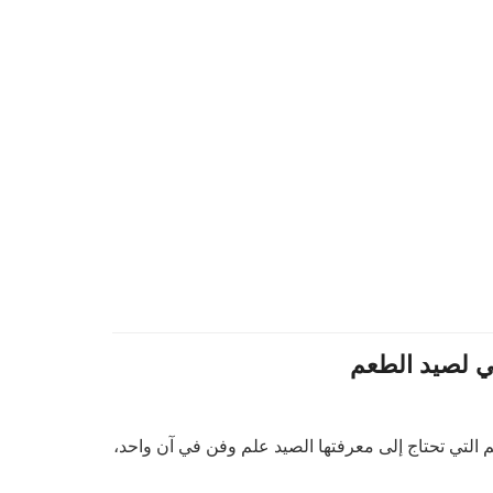
كي لصيد الطعم
 التي تحتاج إلى معرفتها الصيد علم وفن في آن واحد،