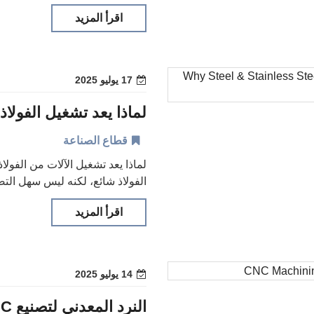
اقرأ المزيد
17 يوليو 2025
قطاع الصناعة
لماذا يعد تشغيل الآلات من الفول
الفولاذ شائع، لكنه ليس سهل التصني
اقرأ المزيد
14 يوليو 2025
النرد المعدني لتصنيع CNC | الدليل الكامل