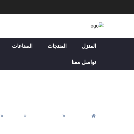
المنزل
المنتجات
الصناعات
تواصل معنا
المنزل
جميع المقالات
الأخبار