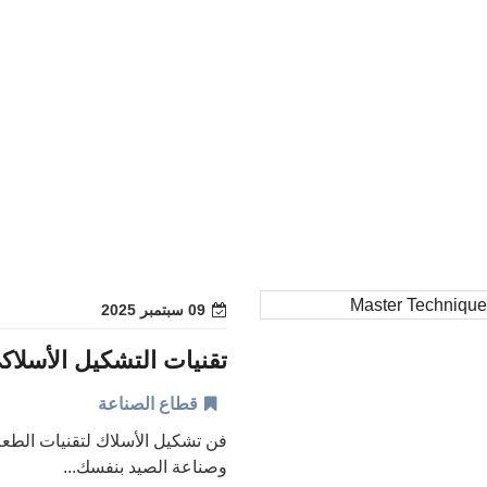
09 سبتمبر 2025
تقنيات التشكيل الأسلا
قطاع الصناعة
فن تشكيل الأسلاك لتقنيات الطعم
وصناعة الصيد بنفسك...