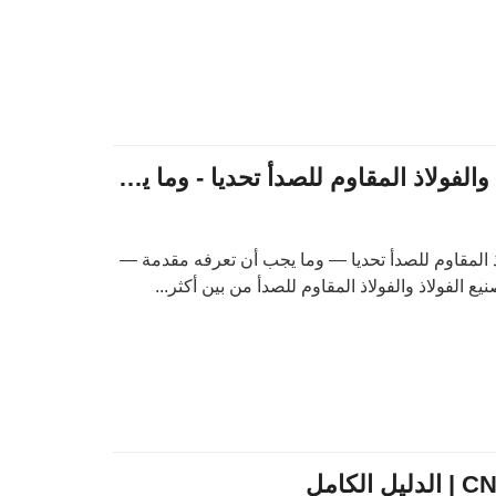
لماذا يعد تشغيل الفولاذ والفولاذ المقاوم للصدأ تحديا - وما يجب أن تعرفه
اذ المقاوم للصدأ تحديا — وما يجب أن تعرفه مقدمة —
ع الفولاذ والفولاذ المقاوم للصدأ من بين أكثر...