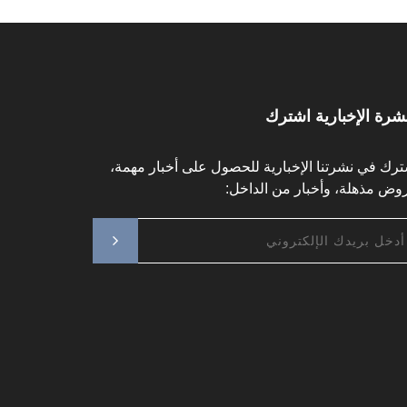
نشرة الإخبارية اشترك
ترك في نشرتنا الإخبارية للحصول على أخبار مهمة،
وض مذهلة، وأخبار من الداخل: