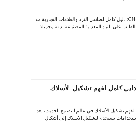
تشغيل النرد المعدني باستخدام CNC: دليل كامل لصانعي النرد والعلامات التجارية مع
 الطلب على النرد المعدنية المصنوعة بدقة وجميلة.
دليل كامل لفهم تشكيل الأسلاك
لفهم تشكيل الأسلاك في عالم التصنيع الحديث، يعد
استخدامات تستخدم لتشكيل الأسلاك إلى أشكال