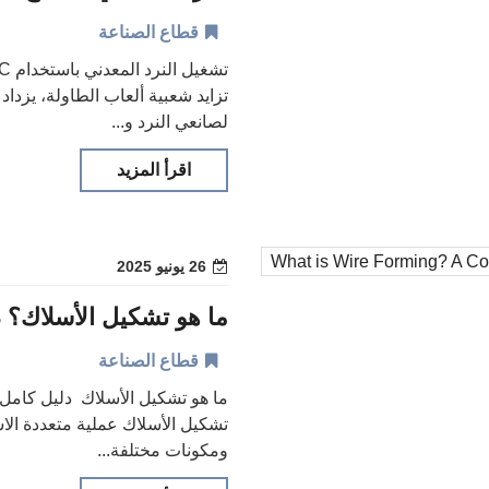
قطاع الصناعة
تزايد شعبية ألعاب الطاولة، يزداد
لصانعي النرد و...
اقرأ المزيد
26 يونيو 2025
ما هو تشكيل الأسلاك؟ 
قطاع الصناعة
ما هو تشكيل الأسلاك دليل كامل 
تشكيل الأسلاك عملية متعددة ال
ومكونات مختلفة...