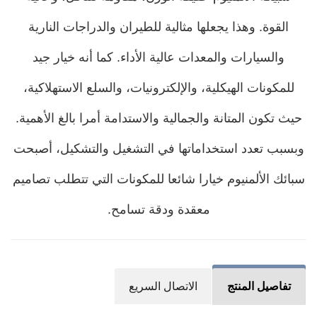
قوة. وهذا يجعلها مثالية للطيران والدراجات النارية
السيارات والمعدات عالية الأداء. كما أنه خيار جيد
كونات الهيكلية، والإلكترونيات، والسلع الاستهلاكية،
تكون المتانة والجمالية والاستدامة أمرا بالغ الأهمية.
ب تعدد استخداماتها في التشغيل والتشكيل، أصبحت
ك الألمنيوم خيارا شائعا للمكونات التي تتطلب تصاميم
معقدة ودقة تسامح.
اصيل المنتج
الاتصال السريع