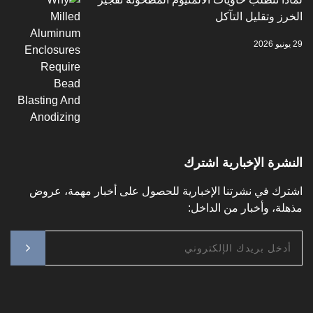
وتقليل التآكل
ة الإخبارية اشترك
 في نشرتنا الإخبارية للحصول على أخبار مهمة، عروض
، وأخبار من الداخل: