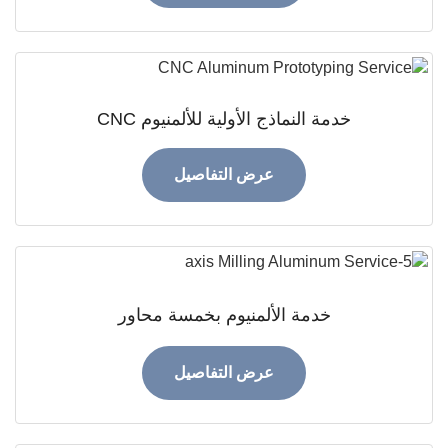
خدمة النماذج الأولية للألمنيوم CNC
عرض التفاصيل
خدمة الألمنيوم بخمسة محاور
عرض التفاصيل