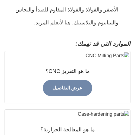
الأصفر والفولاذ والفولاذ المقاوم للصدأ والنحاس
والتيتانيوم والبلاستيك. هنا لأتعلم المزيد.
ارد التي قد تهمك:
ما هو التفريز CNC؟
عرض التفاصيل
ما هو المعالجة الحرارية؟