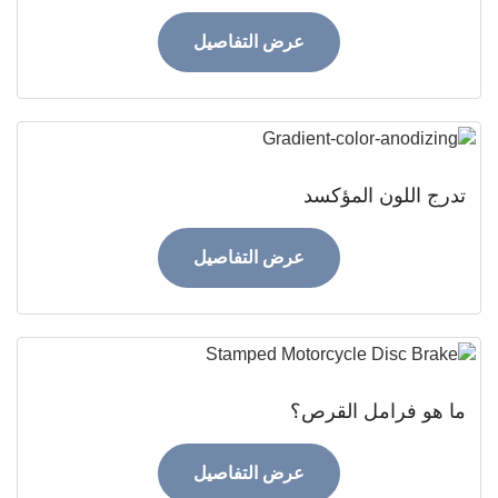
عرض التفاصيل
ج اللون المؤكسد
عرض التفاصيل
هو فرامل القرص؟
عرض التفاصيل