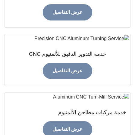
عرض التفاصيل
خدمة التدوير الدقيق للألمنيوم CNC
عرض التفاصيل
ة مركبات مطاحن الألمنيوم
عرض التفاصيل