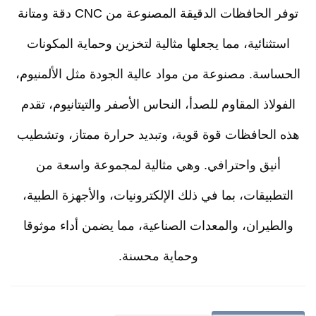
توفر الحافظات الدقيقة المصنوعة من CNC دقة ومتانة
تثنائية، مما يجعلها مثالية لتخزين وحماية المكونات
اسة. مصنوعة من مواد عالية الجودة مثل الألمنيوم،
ولاذ المقاوم للصدأ، النحاس الأصفر والتيتانيوم، تقدم
 الحافظات قوة قوية، وتبديد حرارة ممتاز، وتشطيب
أنيق واحترافي. وهي مثالية لمجموعة واسعة من
طبيقات، بما في ذلك الإلكترونيات، والأجهزة الطبية،
لطيران، والمعدات الصناعية، مما يضمن أداء موثوقا
وحماية محسنة.