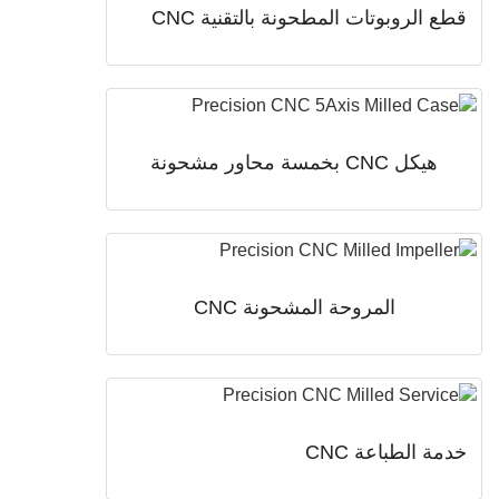
 الروبوتات المطحونة بالتقنية CNC
هيكل CNC بخمسة محاور مشحونة
المروحة المشحونة CNC
ة الطباعة CNC