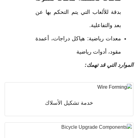
بدقة للألعاب التي يتم التحكم بها عن
بعد والتفاعلية.
معدات رياضية: هياكل دراجات، أعمدة
مقود، أدوات رياضية
رد التي قد تهمك:
خدمة تشكيل الأسلاك