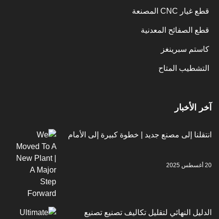
CNC المصنعة
الصفائح المعدنية
م سبرينغز
طيب المتاح
لأخبار
ا إلى مصنع جديد | خطوة كبيرة إلى الأمام
 النهائي لتقليل تكاليف تصنيع تصنيع