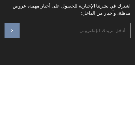
 في نشرتنا الإخبارية للحصول على أخبار مهمة، عروض
، وأخبار من الداخل: