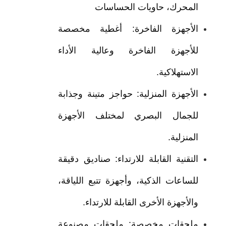
المحرك، حاويات الحساسات
الأجهزة الفاخرة: أغطية مخصصة
للأجهزة الفاخرة وعالية الأداء
الاستهلاكية.
الأجهزة المنزلية: حواجز متينة وجذابة
للجمال البصري لمختلف الأجهزة
المنزلية.
التقنية القابلة للارتداء: صناديق دقيقة
للساعات الذكية، وأجهزة تتبع اللياقة،
والأجهزة الأخرى القابلة للارتداء.
ملحقات مخصصة: ملحقات مصنوعة