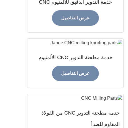
خدمة التدوير الدقيق للألمنيوم CNC
عرض التفاصيل
خدمة مطحنة التدوير CNC الألمنيوم
عرض التفاصيل
خدمة مطحنة التدوير CNC من الفولاذ
قاوم للصدأ