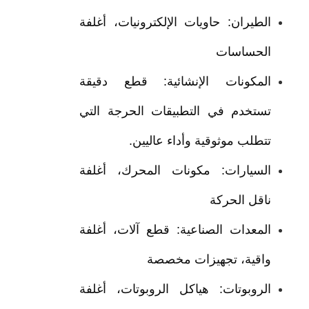
الطيران: حاويات الإلكترونيات، أغلفة
الحساسات
المكونات الإنشائية: قطع دقيقة
تستخدم في التطبيقات الحرجة التي
تتطلب موثوقية وأداء عاليين.
السيارات: مكونات المحرك، أغلفة
ناقل الحركة
المعدات الصناعية: قطع آلات، أغلفة
واقية، تجهيزات مخصصة
الروبوتات: هياكل الروبوتات، أغلفة