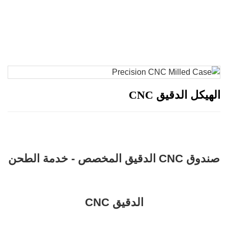
ل الدقيق CNC
صندوق CNC الدقيق المخصص - خدمة الطحن
الدقيق CNC