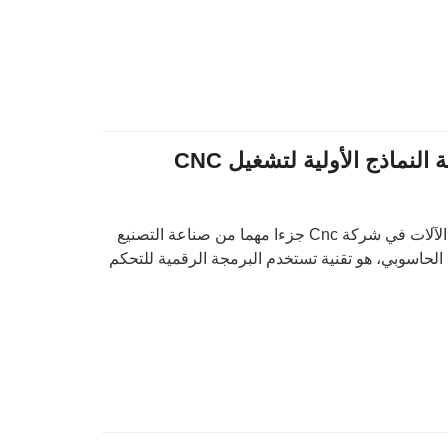
ماذج الأولية لتشغيل CNC
تعد خدمة النماذج الأولية لتشغيل الآلات في شركة Cnc جزءا مهما من صناعة التصنيع
كم الرقمي الحاسوبي، هو تقنية تستخدم البرمجة الرقمية للتحكم