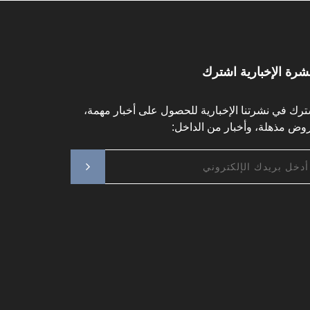
نشرة الإخبارية اشترك
ترك في نشرتنا الإخبارية للحصول على أخبار مهمة،
وض مذهلة، وأخبار من الداخل: