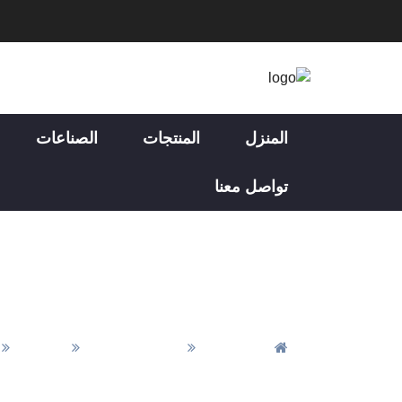
المنزل
المنتجات
الصناعات
تواصل معنا
المنزل
جميع المقالات
الأخبار