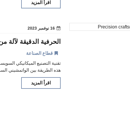
اقرأ المزيد
16 نوفمبر 2023
الحرفية الدقيقة لآلة م
قطاع الصناعة
تقنية التصنيع الميكانيكي السويسر
هذه الطريقة بين الواتمشيني السوي
اقرأ المزيد