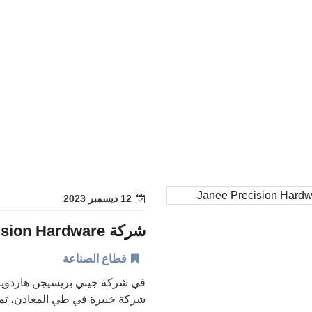
12 ديسمبر 2023
قطاع الصناعة
في شركة جيني بريسيجن هاردوير، 
شركة خبيرة في طي المعادن، تمكننا