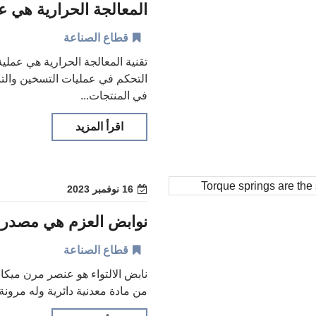
المعالجة الحرارية هي عم
قطاع الصناعة
تقنية المعالجة الحرارية هي عملي
التحكم في عمليات التسخين والتب
في المنتجات...
اقرأ المزيد
16 نوفمبر 2023
نوابض العزم هي مصدر ال
قطاع الصناعة
نابض الالتواء هو عنصر مرن ميكا
من مادة معدنية دائرية وله مرونة ل