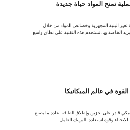
لية تمنح المواد حياة جديدة
ة تغير البنية المجهرية وخصائص المواد من خلال
ريد الخاصة بها. تستخدم هذه التقنية على نطاق واسع
قوة في عالم الميكانيكا
نيكي قادر على تخزين وإطلاق الطاقة. عادة ما يصنع
لانحناء وقوة استعادة. البرينك العامل...