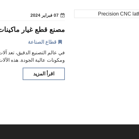
07 فبراير 2024
مصنع قطع غيار ماكينات CNC الدقي
قطاع الصناعة
ومكونات عالية الجودة. هذه الآلات
اقرأ المزيد