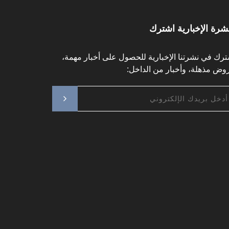
نشرة الإخبارية اشترك
ترك في نشرتنا الإخبارية للحصول على أخبار مهمة،
وض مذهلة، وأخبار من الداخل: