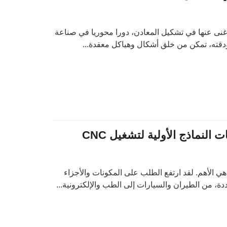
غنى عنها في تشكيل المعادن، دورا محوريا في صناعة
ودقته، تمكن من خلق أشكال وهياكل معقدة...
النماذج الأولية لتشغيل CNC
ي الأهم. لقد ارتفع الطلب على المكونات والأجزاء
، من الطيران والسيارات إلى الطب والإلكترونية...