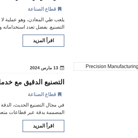
قطاع الصناعة
يلعب طي المعادن، وهو عملية لا 
التصنيع. بفضل تعدد استخداماته 
اقرأ المزيد
13 مارس 2024
التصنيع الدقيق مع خدمات 
قطاع الصناعة
في مجال التصنيع الحديث، الدقة ه
المصممة بدقة عبر قطاعات متعددة
اقرأ المزيد