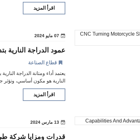
اقرأ المزيد
07 مايو 2024
قطاع الصناعة
يعتمد أداء ومتانة الدراجة النارية
النارية هو مكون أساسي، وتؤثر ج
اقرأ المزيد
13 مارس 2024
قدرات ومزايا شركة طي