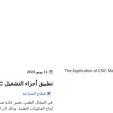
11 يونيو 2024
تطبيق أجزاء التشغيل CNC في الصناعة الطبية | جيني
قطاع الصناعة
في المجال الطبي، يعتبر عادة ص
إنتاج المكونات الطبية. وذلك لأن 