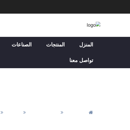
المنزل
المنتجات
الصناعات
تواصل معنا
المنزل
جميع المقالات
الأخبار